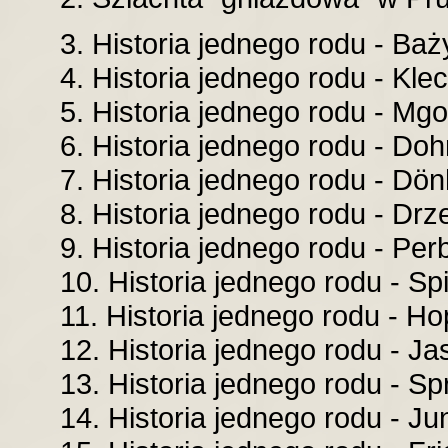
3. Historia jednego rodu - Baży
4. Historia jednego rodu - Klec
5. Historia jednego rodu - Mgo
6. Historia jednego rodu - Doh
7. Historia jednego rodu - Dönh
8. Historia jednego rodu - Drze
9. Historia jednego rodu - Perb
10. Historia jednego rodu - Spi
11. Historia jednego rodu - Ho
12. Historia jednego rodu - Jas
13. Historia jednego rodu - Spr
14. Historia jednego rodu - Jun