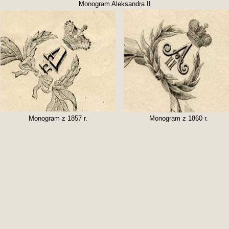
Monogram Aleksandra II
Monogram z 1857 r.
Monogram z 1860 r.