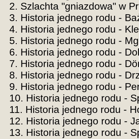
2. Szlachta "gniazdowa" w Prus
3. Historia jednego rodu - Baż
4. Historia jednego rodu - Kle
5. Historia jednego rodu - Mg
6. Historia jednego rodu - Do
7. Historia jednego rodu - Dön
8. Historia jednego rodu - Drz
9. Historia jednego rodu - Pe
10. Historia jednego rodu - Sp
11. Historia jednego rodu - H
12. Historia jednego rodu - Ja
13. Historia jednego rodu - Sp