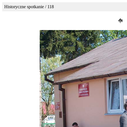
Historyczne spotkanie / 118