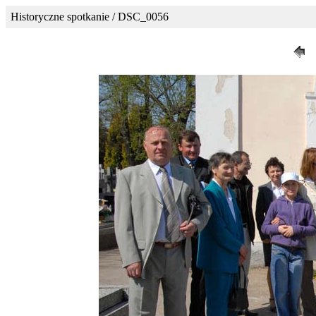
Historyczne spotkanie / DSC_0056